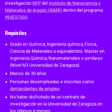
investigación
NFP
del
Instituto de Nanociencia y
Materiales de Aragón (INMA)
dentro del programa
INVESTIGO
.
Requisitos
Grado en Química, Ingeniería química, Física,
Ciencia de Materiales o equivalentes. Máster en
Ingeniería Química, Nanomateriales o similares
(Nivel N3 Universidad de Zaragoza)
Menos de 30 años
Personas desempleadas e inscritas como
demandantes de empleo
No haber disfrutado de un contrato de
investigación en la Universidad de Zaragoza en
los últimos 6 meses.