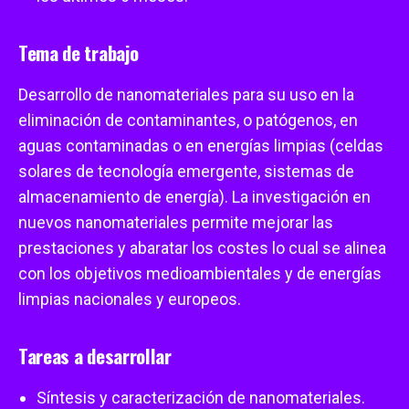
Tema de trabajo
Desarrollo de nanomateriales para su uso en la
eliminación de contaminantes, o patógenos, en
aguas contaminadas o en energías limpias (celdas
solares de tecnología emergente, sistemas de
almacenamiento de energía). La investigación en
nuevos nanomateriales permite mejorar las
prestaciones y abaratar los costes lo cual se alinea
con los objetivos medioambientales y de energías
limpias nacionales y europeos.
Tareas a desarrollar
Síntesis y caracterización de nanomateriales.